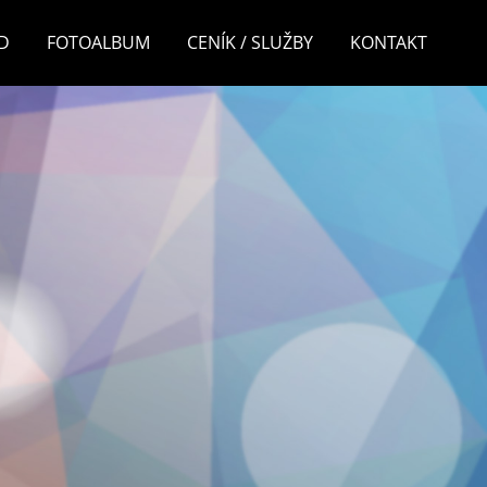
D
FOTOALBUM
CENÍK / SLUŽBY
KONTAKT